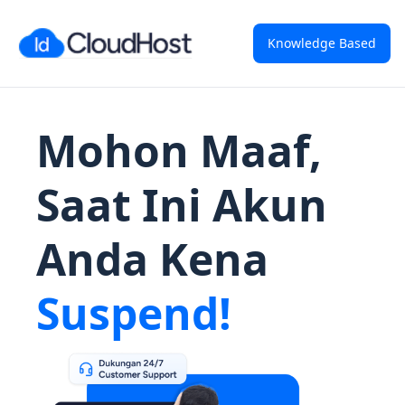
Knowledge Based
Mohon Maaf,
Saat Ini Akun
Anda Kena
Suspend!