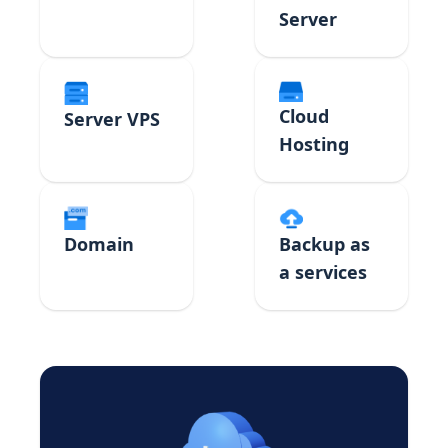
Server
Cloud
Server VPS
Hosting
Domain
Backup as
a services