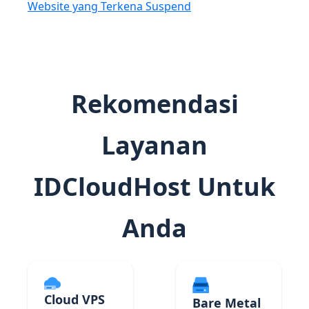
Website yang Terkena Suspend
Rekomendasi
Layanan
IDCloudHost Untuk
Anda
Cloud VPS
Bare Metal