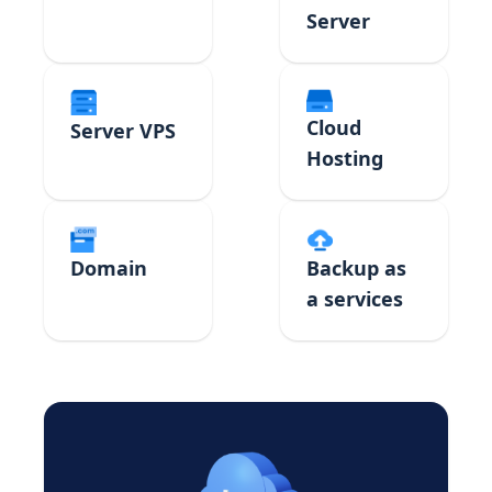
Server
Cloud
Server VPS
Hosting
Domain
Backup as
a services