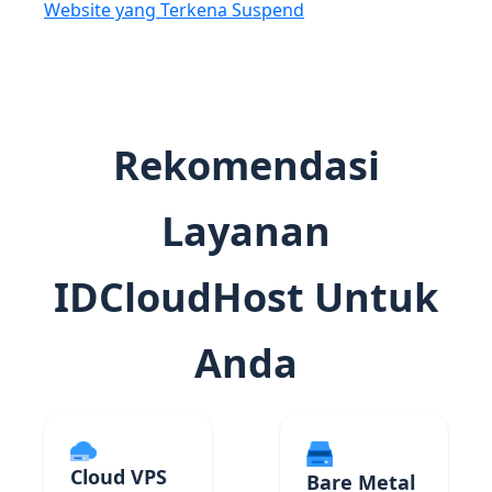
Website yang Terkena Suspend
Rekomendasi
Layanan
IDCloudHost Untuk
Anda
Cloud VPS
Bare Metal