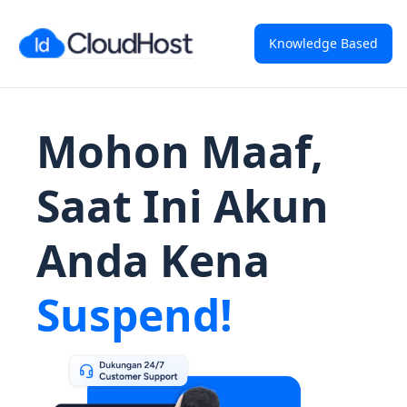
Knowledge Based
Mohon Maaf,
Saat Ini Akun
Anda Kena
Suspend!