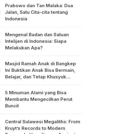
Prabowo dan Tan Malaka: Dua
Jalan, Satu Cita-cita tentang
Indonesia
Mengenal Badan dan Satuan
Intelijen di Indonesia: Siapa
Melakukan Apa?
Masjid Ramah Anak di Bangkep
Ini Buktikan Anak Bisa Bermain,
Belajar, dan Tetap Khusyuk
Beribadah
5 Minuman Alami yang Bisa
Membantu Mengecilkan Perut
Buncit
Central Sulawesi Megaliths: From
Kruyt’s Records to Modern