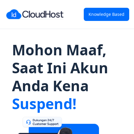
Knowledge Based
Mohon Maaf,
Saat Ini Akun
Anda Kena
Suspend!