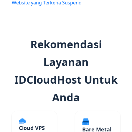
Website yang Terkena Suspend
Rekomendasi
Layanan
IDCloudHost Untuk
Anda
Cloud VPS
Bare Metal