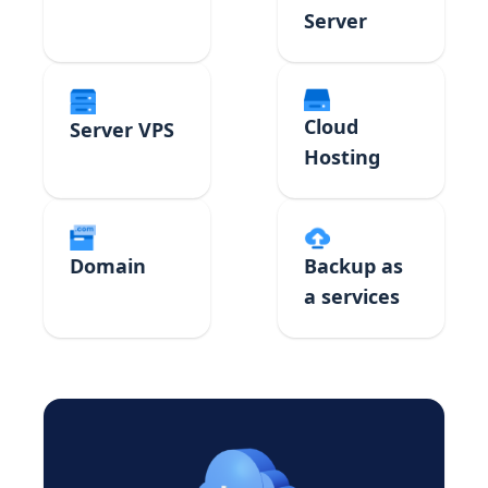
Server
Cloud
Server VPS
Hosting
Domain
Backup as
a services