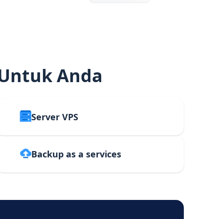
 Untuk Anda
Server VPS
Backup as a services