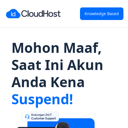
Knowledge Based
Mohon Maaf,
Saat Ini Akun
Anda Kena
Suspend!