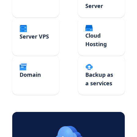
Server
Cloud
Server VPS
Hosting
Domain
Backup as
a services