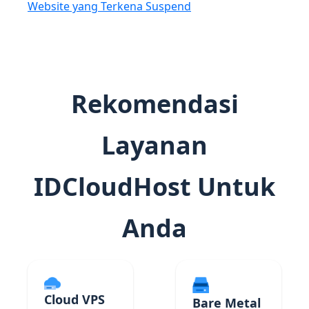
Website yang Terkena Suspend
Rekomendasi
Layanan
IDCloudHost Untuk
Anda
Cloud VPS
Bare Metal