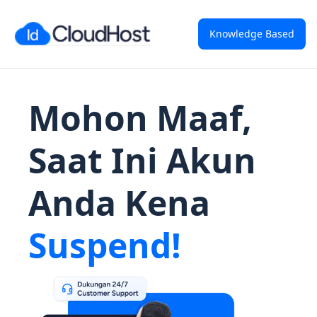
Knowledge Based
Mohon Maaf,
Saat Ini Akun
Anda Kena
Suspend!