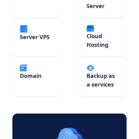
Server
Cloud
Server VPS
Hosting
Domain
Backup as
a services