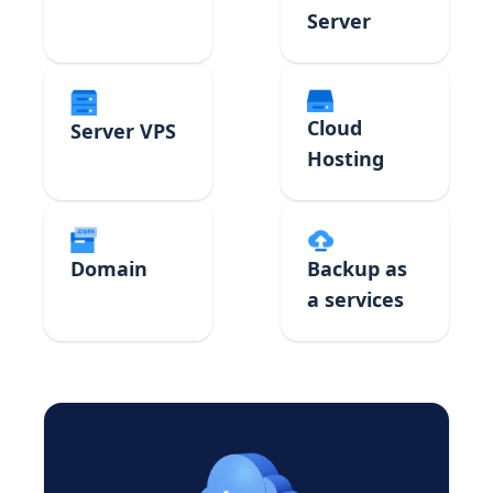
Server
Cloud
Server VPS
Hosting
Domain
Backup as
a services