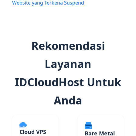
Website yang Terkena Suspend
Rekomendasi
Layanan
IDCloudHost Untuk
Anda
Cloud VPS
Bare Metal