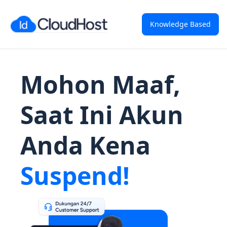
Knowledge Based
Mohon Maaf,
Saat Ini Akun
Anda Kena
Suspend!