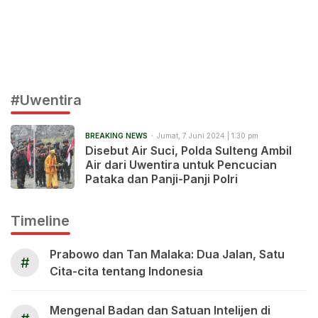
#Uwentira
BREAKING NEWS
Jumat, 7 Juni 2024 | 1:30 pm
Disebut Air Suci, Polda Sulteng Ambil
Air dari Uwentira untuk Pencucian
Pataka dan Panji-Panji Polri
Timeline
Prabowo dan Tan Malaka: Dua Jalan, Satu
#
Cita-cita tentang Indonesia
Mengenal Badan dan Satuan Intelijen di