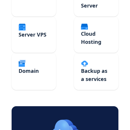
Server
Cloud
Server VPS
Hosting
Domain
Backup as
a services