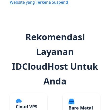
Website yang Terkena Suspend
Rekomendasi
Layanan
IDCloudHost Untuk
Anda
Cloud VPS
Bare Metal