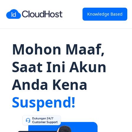
Knowledge Based
Mohon Maaf,
Saat Ini Akun
Anda Kena
Suspend!