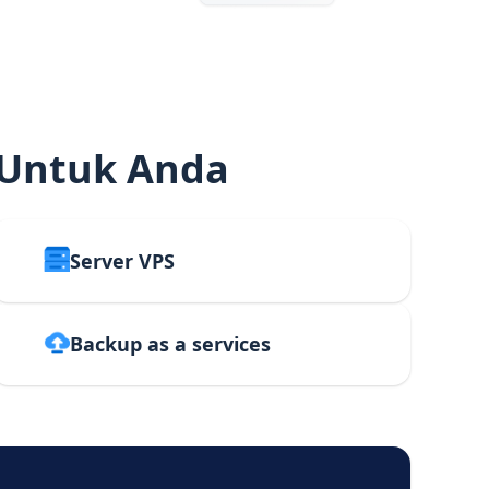
 Untuk Anda
Server VPS
Backup as a services