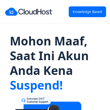
Knowledge Based
Mohon Maaf,
Saat Ini Akun
Anda Kena
Suspend!