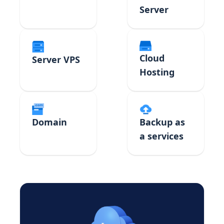
Server
Cloud
Server VPS
Hosting
Domain
Backup as
a services