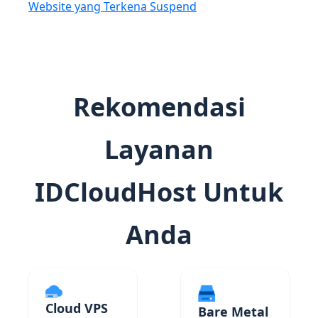
Website yang Terkena Suspend
Rekomendasi
Layanan
IDCloudHost Untuk
Anda
Cloud VPS
Bare Metal