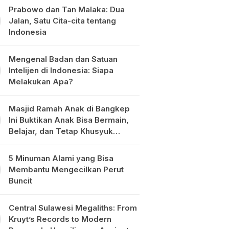
Prabowo dan Tan Malaka: Dua
Jalan, Satu Cita-cita tentang
Indonesia
Mengenal Badan dan Satuan
Intelijen di Indonesia: Siapa
Melakukan Apa?
Masjid Ramah Anak di Bangkep
Ini Buktikan Anak Bisa Bermain,
Belajar, dan Tetap Khusyuk
Beribadah
5 Minuman Alami yang Bisa
Membantu Mengecilkan Perut
Buncit
Central Sulawesi Megaliths: From
Kruyt’s Records to Modern