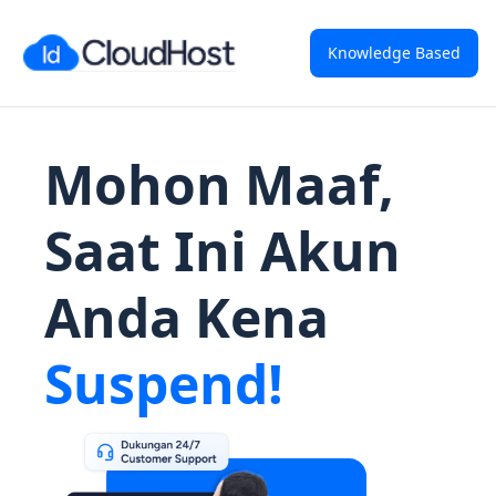
Knowledge Based
Mohon Maaf,
Saat Ini Akun
Anda Kena
Suspend!