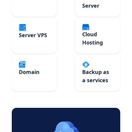
Server
Cloud
Server VPS
Hosting
Domain
Backup as
a services