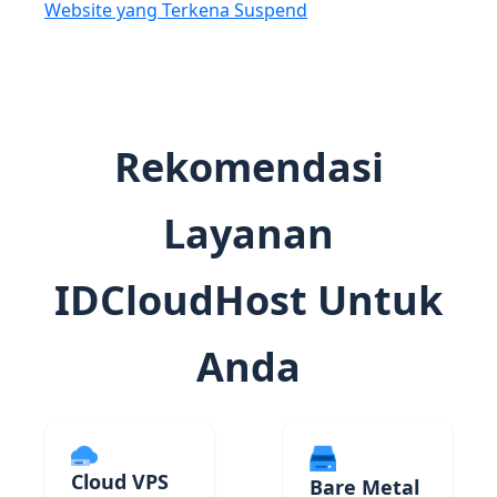
Website yang Terkena Suspend
Rekomendasi
Layanan
IDCloudHost Untuk
Anda
Cloud VPS
Bare Metal