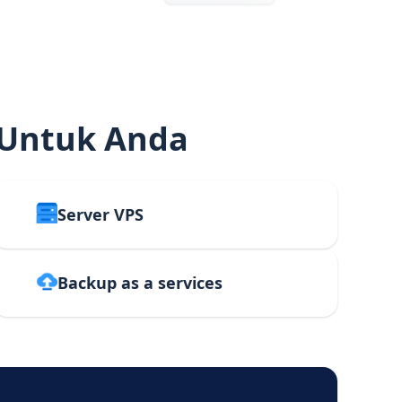
 Untuk Anda
Server VPS
Backup as a services