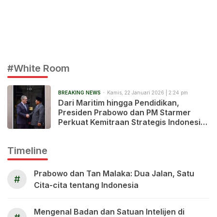
#White Room
BREAKING NEWS
Kamis, 22 Januari 2026 | 2:24 pm
Dari Maritim hingga Pendidikan,
Presiden Prabowo dan PM Starmer
Perkuat Kemitraan Strategis Indonesia
– Inggris
Timeline
Prabowo dan Tan Malaka: Dua Jalan, Satu
#
Cita-cita tentang Indonesia
Mengenal Badan dan Satuan Intelijen di