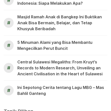
#
Indonesia: Siapa Melakukan Apa?
Masjid Ramah Anak di Bangkep Ini Buktikan
#
Anak Bisa Bermain, Belajar, dan Tetap
Khusyuk Beribadah
5 Minuman Alami yang Bisa Membantu
#
Mengecilkan Perut Buncit
Central Sulawesi Megaliths: From Kruyt’s
#
Records to Modern Research, Unveiling an
Ancient Civilisation in the Heart of Sulawesi
Ini Sepotong Cerita tentang Lagu MBG – Mas
#
Bahlil Ganteng