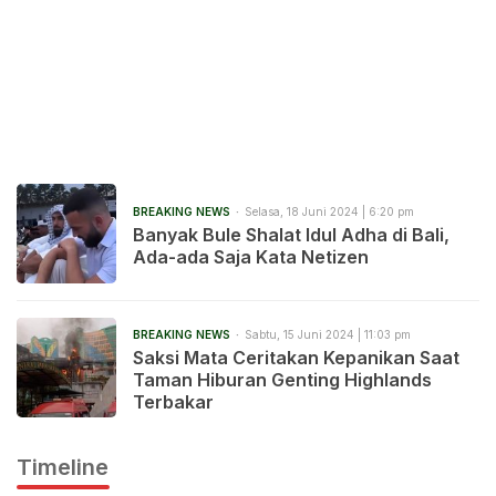
BREAKING NEWS
Selasa, 18 Juni 2024 | 6:20 pm
Banyak Bule Shalat Idul Adha di Bali,
Ada-ada Saja Kata Netizen
BREAKING NEWS
Sabtu, 15 Juni 2024 | 11:03 pm
Saksi Mata Ceritakan Kepanikan Saat
Taman Hiburan Genting Highlands
Terbakar
Timeline