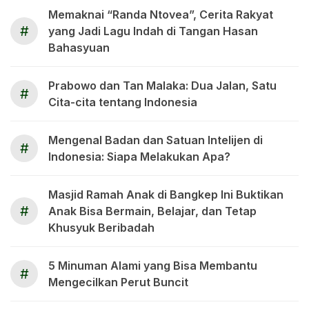
Memaknai “Randa Ntovea”, Cerita Rakyat
#
yang Jadi Lagu Indah di Tangan Hasan
Bahasyuan
Prabowo dan Tan Malaka: Dua Jalan, Satu
#
Cita-cita tentang Indonesia
Mengenal Badan dan Satuan Intelijen di
#
Indonesia: Siapa Melakukan Apa?
Masjid Ramah Anak di Bangkep Ini Buktikan
#
Anak Bisa Bermain, Belajar, dan Tetap
Khusyuk Beribadah
5 Minuman Alami yang Bisa Membantu
#
Mengecilkan Perut Buncit