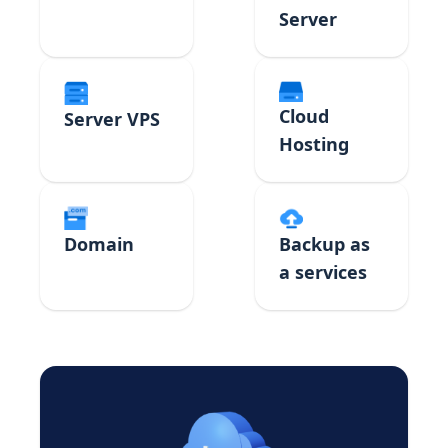
Server
Cloud
Server VPS
Hosting
Domain
Backup as
a services