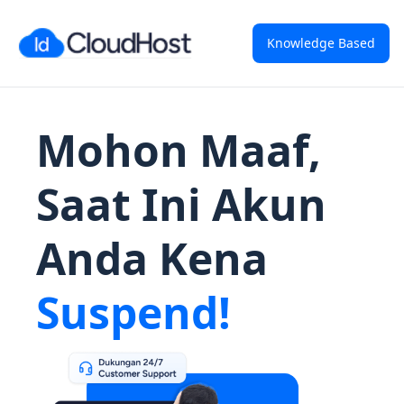
Knowledge Based
Mohon Maaf,
Saat Ini Akun
Anda Kena
Suspend!