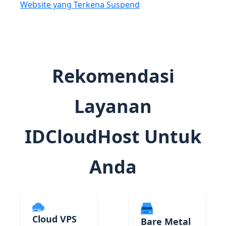
Website yang Terkena Suspend
Rekomendasi
Layanan
IDCloudHost Untuk
Anda
Cloud VPS
Bare Metal