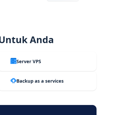
 Untuk Anda
Server VPS
Backup as a services