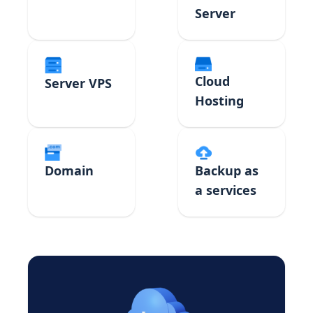
Server
Cloud
Server VPS
Hosting
Domain
Backup as
a services