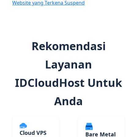
Website yang Terkena Suspend
Rekomendasi
Layanan
IDCloudHost Untuk
Anda
Cloud VPS
Bare Metal