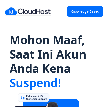
Knowledge Based
Mohon Maaf,
Saat Ini Akun
Anda Kena
Suspend!