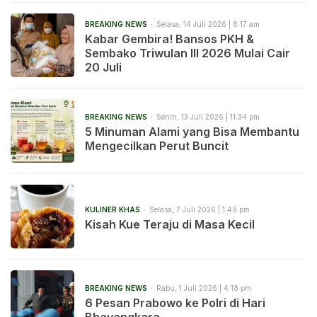
BREAKING NEWS
Selasa, 14 Juli 2026 | 8:17 am
Kabar Gembira! Bansos PKH &
Sembako Triwulan III 2026 Mulai Cair
20 Juli
BREAKING NEWS
Senin, 13 Juli 2026 | 11:34 pm
5 Minuman Alami yang Bisa Membantu
Mengecilkan Perut Buncit
KULINER KHAS
Selasa, 7 Juli 2026 | 1:49 pm
Kisah Kue Teraju di Masa Kecil
BREAKING NEWS
Rabu, 1 Juli 2026 | 4:18 pm
6 Pesan Prabowo ke Polri di Hari
Bhayangkara