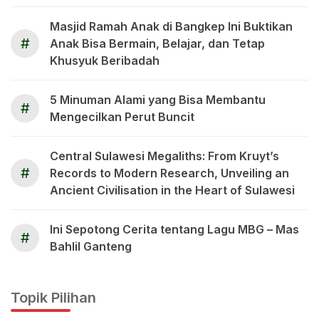
Masjid Ramah Anak di Bangkep Ini Buktikan
#
Anak Bisa Bermain, Belajar, dan Tetap
Khusyuk Beribadah
5 Minuman Alami yang Bisa Membantu
#
Mengecilkan Perut Buncit
Central Sulawesi Megaliths: From Kruyt’s
#
Records to Modern Research, Unveiling an
Ancient Civilisation in the Heart of Sulawesi
Ini Sepotong Cerita tentang Lagu MBG – Mas
#
Bahlil Ganteng
Topik Pilihan