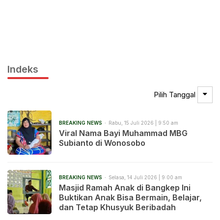
Indeks
Pilih Tanggal
BREAKING NEWS
Rabu, 15 Juli 2026 | 9:50 am
Viral Nama Bayi Muhammad MBG
Subianto di Wonosobo
BREAKING NEWS
Selasa, 14 Juli 2026 | 9:00 am
Masjid Ramah Anak di Bangkep Ini
Buktikan Anak Bisa Bermain, Belajar,
dan Tetap Khusyuk Beribadah