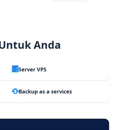
 Untuk Anda
Server VPS
Backup as a services