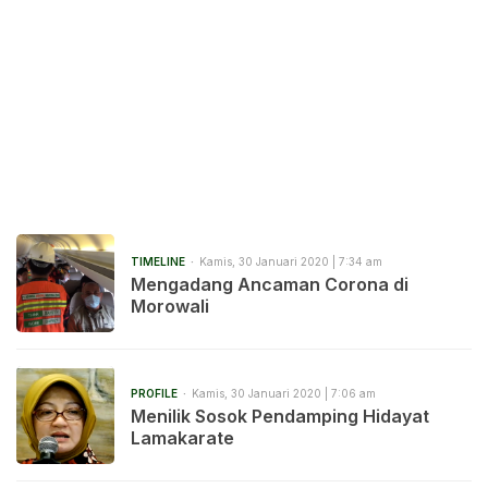
TIMELINE
Kamis, 30 Januari 2020 | 7:34 am
Mengadang Ancaman Corona di
Morowali
PROFILE
Kamis, 30 Januari 2020 | 7:06 am
Menilik Sosok Pendamping Hidayat
Lamakarate