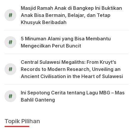
Masjid Ramah Anak di Bangkep Ini Buktikan
#
Anak Bisa Bermain, Belajar, dan Tetap
Khusyuk Beribadah
5 Minuman Alami yang Bisa Membantu
#
Mengecilkan Perut Buncit
Central Sulawesi Megaliths: From Kruyt’s
#
Records to Modern Research, Unveiling an
Ancient Civilisation in the Heart of Sulawesi
Ini Sepotong Cerita tentang Lagu MBG – Mas
#
Bahlil Ganteng
Topik Pilihan