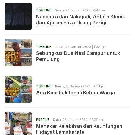
TIMELINE
Senin, 27 Januari 2020 | 6:40 am
Nasolora dan Nakapali, Antara Klenik
dan Ajaran Etika Orang Parigi
TIMELINE
Jumat, 24 Januari 2020 | 11:54 pm
Sebungkus Dua Nasi Campur untuk
Pemulung
TIMELINE
Kamis, 23 Januari 2020 | 4:53 pm
Ada Bom Rakitan di Kebun Warga
PROFILE
Rabu, 22 Januari 2020 | 12:27 pm
Menakar Kelebihan dan Keuntungan
Hidayat Lamakarate