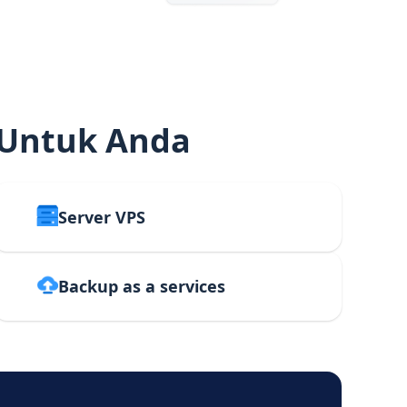
 Untuk Anda
Server VPS
Backup as a services