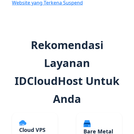
Website yang Terkena Suspend
Rekomendasi
Layanan
IDCloudHost Untuk
Anda
Cloud VPS
Bare Metal