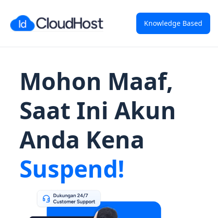
Knowledge Based
Mohon Maaf,
Saat Ini Akun
Anda Kena
Suspend!