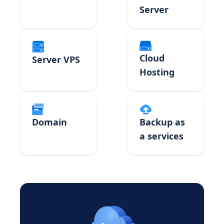
Server
Cloud
Server VPS
Hosting
Domain
Backup as
a services