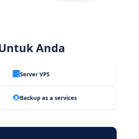
 Untuk Anda
Server VPS
Backup as a services