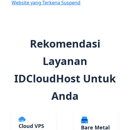
Website yang Terkena Suspend
Rekomendasi
Layanan
IDCloudHost Untuk
Anda
Cloud VPS
Bare Metal