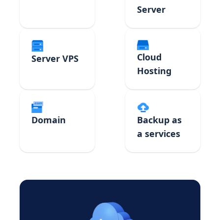
Server
Cloud
Server VPS
Hosting
Domain
Backup as
a services