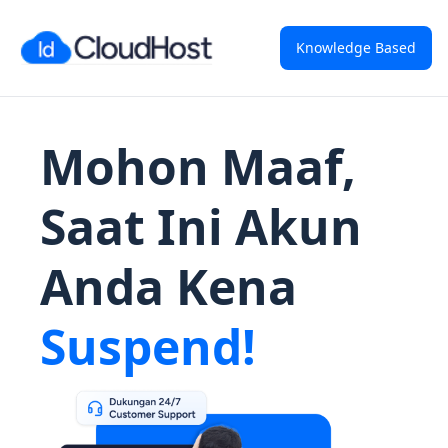
Knowledge Based
Mohon Maaf,
Saat Ini Akun
Anda Kena
Suspend!