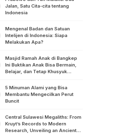
Jalan, Satu Cita-cita tentang
Indonesia
Mengenal Badan dan Satuan
Intelijen di Indonesia: Siapa
Melakukan Apa?
Masjid Ramah Anak di Bangkep
Ini Buktikan Anak Bisa Bermain,
Belajar, dan Tetap Khusyuk
Beribadah
5 Minuman Alami yang Bisa
Membantu Mengecilkan Perut
Buncit
Central Sulawesi Megaliths: From
Kruyt’s Records to Modern
Research, Unveiling an Ancient