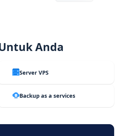
 Untuk Anda
Server VPS
Backup as a services