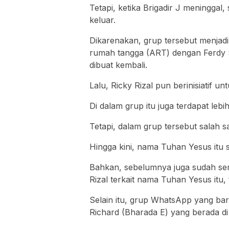
Tetapi, ketika Brigadir J meninggal
keluar.
Dikarenakan, grup tersebut menjadi
rumah tangga (ART) dengan Ferdy 
dibuat kembali.
Lalu, Ricky Rizal pun berinisiatif un
Di dalam grup itu juga terdapat lebi
Tetapi, dalam grup tersebut salah
Hingga kini, nama Tuhan Yesus itu se
Bahkan, sebelumnya juga sudah se
Rizal terkait nama Tuhan Yesus itu
Selain itu, grup WhatsApp yang baru
Richard (Bharada E) yang berada di 