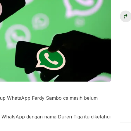
#
grup WhatsApp Ferdy Sambo cs masih belum
p WhatsApp dengan nama Duren Tiga itu diketahui