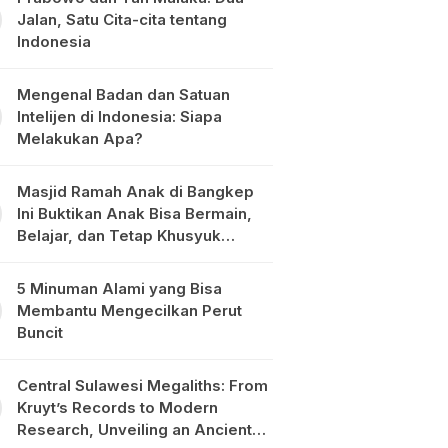
Jalan, Satu Cita-cita tentang
Indonesia
Mengenal Badan dan Satuan
Intelijen di Indonesia: Siapa
Melakukan Apa?
Masjid Ramah Anak di Bangkep
Ini Buktikan Anak Bisa Bermain,
Belajar, dan Tetap Khusyuk
Beribadah
5 Minuman Alami yang Bisa
Membantu Mengecilkan Perut
Buncit
Central Sulawesi Megaliths: From
Kruyt’s Records to Modern
Research, Unveiling an Ancient