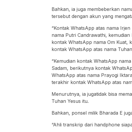
Bahkan, ia juga membeberkan nam
tersebut dengan akun yang mengat
“Kontak WhatsApp atas nama Irjen
nama Putri Candrawathi, kemudian
kontak WhatsApp nama Om Kuat, 
kontak WhatsApp atas nama Tuhan 
“Kemudian kontak WhatsApp nama 
Sadam, berikutnya kontak WhatsApp
WhatsApp atas nama Prayogi Iktar
terakhir kontak WhatsApp atas n
Menurutnya, ia jugatidak bisa mem
Tuhan Yesus itu.
Bahkan, ponsel milik Bharada E juga
“Ahli transkrip dari handphone sia