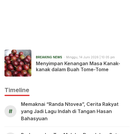
BREAKING NEWS
Minggu, 14 Juni 2026 | 10:05 pm
Menyimpan Kenangan Masa Kanak-
kanak dalam Buah Tome-Tome
Timeline
Memaknai “Randa Ntovea”, Cerita Rakyat
#
yang Jadi Lagu Indah di Tangan Hasan
Bahasyuan