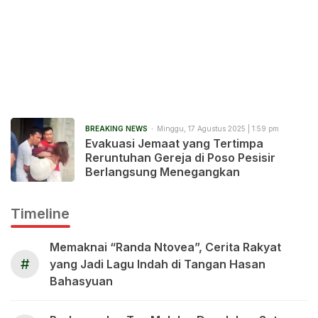
BREAKING NEWS
Minggu, 17 Agustus 2025 | 1:59 pm
Evakuasi Jemaat yang Tertimpa
Reruntuhan Gereja di Poso Pesisir
Berlangsung Menegangkan
Timeline
Memaknai “Randa Ntovea”, Cerita Rakyat
#
yang Jadi Lagu Indah di Tangan Hasan
Bahasyuan