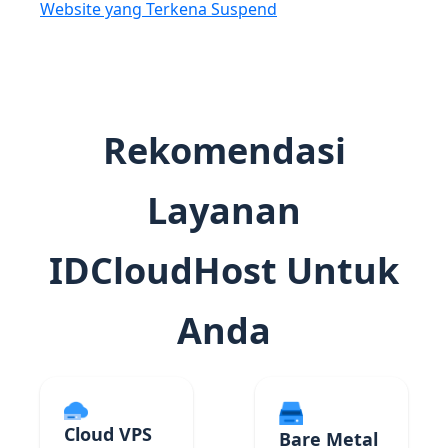
Website yang Terkena Suspend
Rekomendasi
Layanan
IDCloudHost Untuk
Anda
Cloud VPS
Bare Metal