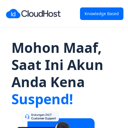
Knowledge Based
Mohon Maaf,
Saat Ini Akun
Anda Kena
Suspend!