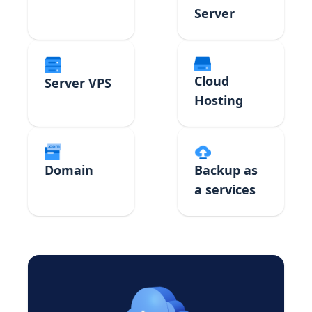
Server
Cloud
Server VPS
Hosting
Domain
Backup as
a services