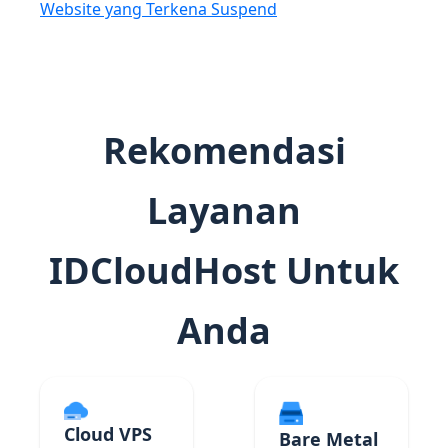
Website yang Terkena Suspend
Rekomendasi
Layanan
IDCloudHost Untuk
Anda
Cloud VPS
Bare Metal