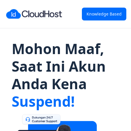
Knowledge Based
Mohon Maaf,
Saat Ini Akun
Anda Kena
Suspend!