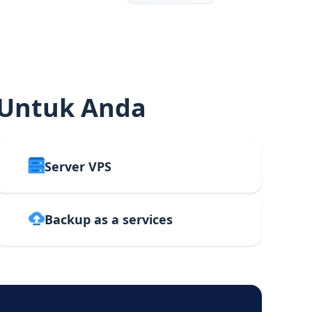
 Untuk Anda
Server VPS
Backup as a services