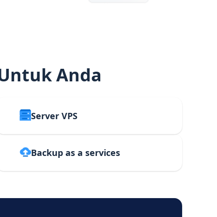
 Untuk Anda
Server VPS
Backup as a services