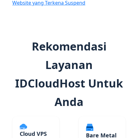
Website yang Terkena Suspend
Rekomendasi
Layanan
IDCloudHost Untuk
Anda
Cloud VPS
Bare Metal