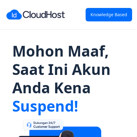
Knowledge Based
Mohon Maaf,
Saat Ini Akun
Anda Kena
Suspend!