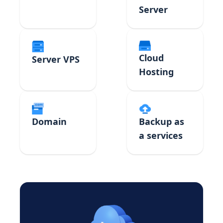
Server
Cloud
Server VPS
Hosting
Domain
Backup as
a services