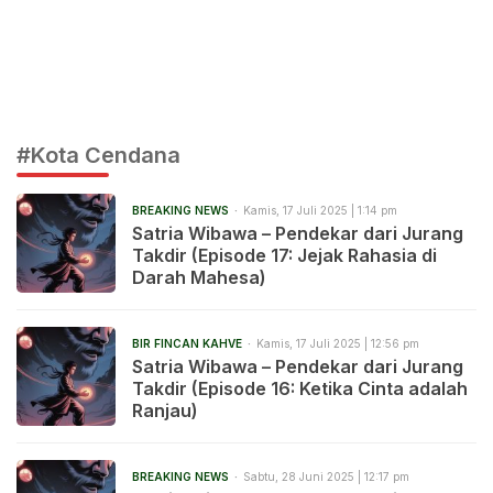
#Kota Cendana
BREAKING NEWS
Kamis, 17 Juli 2025 | 1:14 pm
Satria Wibawa – Pendekar dari Jurang
Takdir (Episode 17: Jejak Rahasia di
Darah Mahesa)
BIR FINCAN KAHVE
Kamis, 17 Juli 2025 | 12:56 pm
Satria Wibawa – Pendekar dari Jurang
Takdir (Episode 16: Ketika Cinta adalah
Ranjau)
BREAKING NEWS
Sabtu, 28 Juni 2025 | 12:17 pm