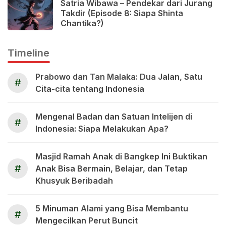
Satria Wibawa – Pendekar dari Jurang
Takdir (Episode 8: Siapa Shinta
Chantika?)
Timeline
Prabowo dan Tan Malaka: Dua Jalan, Satu
#
Cita-cita tentang Indonesia
Mengenal Badan dan Satuan Intelijen di
#
Indonesia: Siapa Melakukan Apa?
Masjid Ramah Anak di Bangkep Ini Buktikan
#
Anak Bisa Bermain, Belajar, dan Tetap
Khusyuk Beribadah
5 Minuman Alami yang Bisa Membantu
#
Mengecilkan Perut Buncit