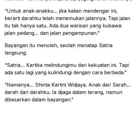
“Untuk anak-anakku… jika kalian mendengar ini,
berarti darahku telah menemukan jalannya. Tapi jalan
itu tak hanya satu. Ada dua warisan yang kubawa:
jalan pedang… dan jalan pengampunan.”
Bayangan itu menoleh, seolah menatap Satria
langsung.
“Satria… Kartika melindungimu dari kekuatan ini. Tapi
ada satu lagi yang kulindungi dengan cara berbeda.”
“Namanya… Shinta Kartini Widjaya. Anak dari Sarah…
darah dari darahku. Ia dijaga dalam terang, namun
dibesarkan dalam bayangan.”