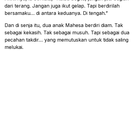
dari terang. Jangan juga ikut gelap. Tapi berdirilah
bersamaku… di antara keduanya. Di tengah.”
Dan di senja itu, dua anak Mahesa berdiri diam. Tak
sebagai kekasih. Tak sebagai musuh. Tapi sebagai dua
pecahan takdir… yang memutuskan untuk tidak saling
melukai.