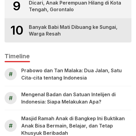
9
Dicari, Anak Perempuan Hilang di Kota
Tengah, Gorontalo
10
Banyak Babi Mati Dibuang ke Sungai,
Warga Resah
Timeline
Prabowo dan Tan Malaka: Dua Jalan, Satu
#
Cita-cita tentang Indonesia
Mengenal Badan dan Satuan Intelijen di
#
Indonesia: Siapa Melakukan Apa?
Masjid Ramah Anak di Bangkep Ini Buktikan
#
Anak Bisa Bermain, Belajar, dan Tetap
Khusyuk Beribadah