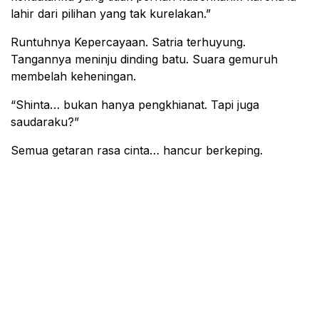
lahir dari pilihan yang tak kurelakan.”
Runtuhnya Kepercayaan. Satria terhuyung.
Tangannya meninju dinding batu. Suara gemuruh
membelah keheningan.
“Shinta… bukan hanya pengkhianat. Tapi juga
saudaraku?”
Semua getaran rasa cinta… hancur berkeping.