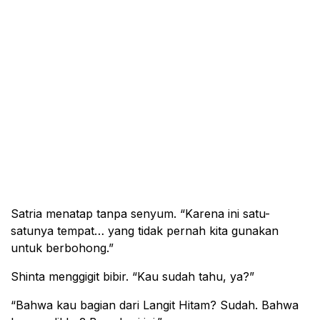
Satria menatap tanpa senyum. “Karena ini satu-
satunya tempat… yang tidak pernah kita gunakan
untuk berbohong.”
Shinta menggigit bibir. “Kau sudah tahu, ya?”
“Bahwa kau bagian dari Langit Hitam? Sudah. Bahwa