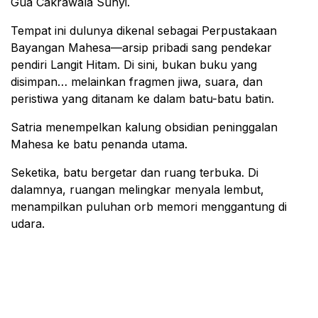
Gua Cakrawala Sunyi.
Tempat ini dulunya dikenal sebagai Perpustakaan
Bayangan Mahesa—arsip pribadi sang pendekar
pendiri Langit Hitam. Di sini, bukan buku yang
disimpan… melainkan fragmen jiwa, suara, dan
peristiwa yang ditanam ke dalam batu-batu batin.
Satria menempelkan kalung obsidian peninggalan
Mahesa ke batu penanda utama.
Seketika, batu bergetar dan ruang terbuka. Di
dalamnya, ruangan melingkar menyala lembut,
menampilkan puluhan orb memori menggantung di
udara.