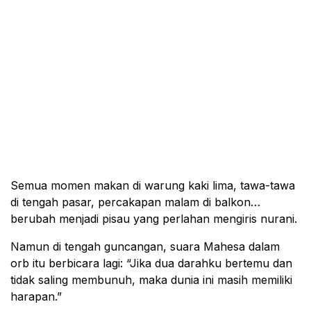
Semua momen makan di warung kaki lima, tawa-tawa
di tengah pasar, percakapan malam di balkon…
berubah menjadi pisau yang perlahan mengiris nurani.
Namun di tengah guncangan, suara Mahesa dalam
orb itu berbicara lagi: “Jika dua darahku bertemu dan
tidak saling membunuh, maka dunia ini masih memiliki
harapan.”