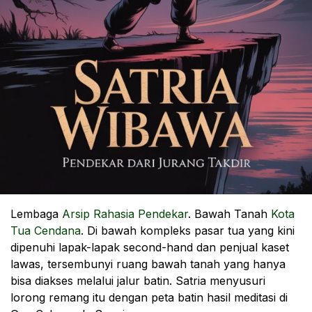
Lembaga
Arsip Rahasia Pendekar
. Bawah Tanah
Kota
Tua Cendana
. Di bawah kompleks pasar tua yang kini
dipenuhi lapak-lapak second-hand dan penjual kaset
lawas, tersembunyi ruang bawah tanah yang hanya
bisa diakses melalui jalur batin. Satria menyusuri
lorong remang itu dengan peta batin hasil meditasi di