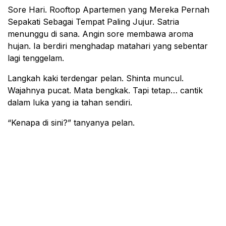
Sore Hari. Rooftop Apartemen yang Mereka Pernah
Sepakati Sebagai Tempat Paling Jujur. Satria
menunggu di sana. Angin sore membawa aroma
hujan. Ia berdiri menghadap matahari yang sebentar
lagi tenggelam.
Langkah kaki terdengar pelan. Shinta muncul.
Wajahnya pucat. Mata bengkak. Tapi tetap… cantik
dalam luka yang ia tahan sendiri.
“Kenapa di sini?” tanyanya pelan.