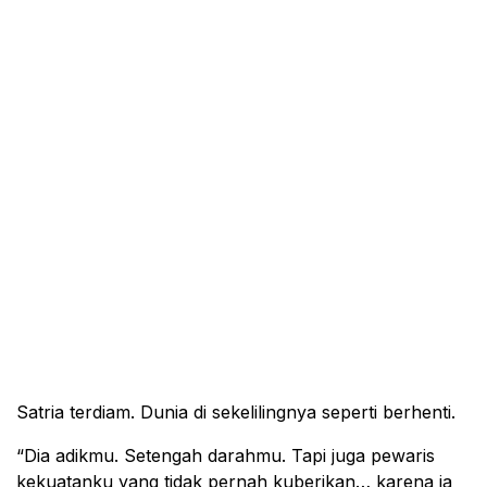
Satria terdiam. Dunia di sekelilingnya seperti berhenti.
“Dia adikmu. Setengah darahmu. Tapi juga pewaris
kekuatanku yang tidak pernah kuberikan… karena ia