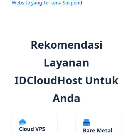
Website yang Terkena Suspend
Rekomendasi
Layanan
IDCloudHost Untuk
Anda
Cloud VPS
Bare Metal