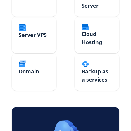
Server
Cloud
Server VPS
Hosting
Domain
Backup as
a services