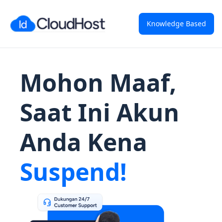
Knowledge Based
Mohon Maaf,
Saat Ini Akun
Anda Kena
Suspend!