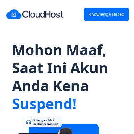
Knowledge Based
Mohon Maaf,
Saat Ini Akun
Anda Kena
Suspend!