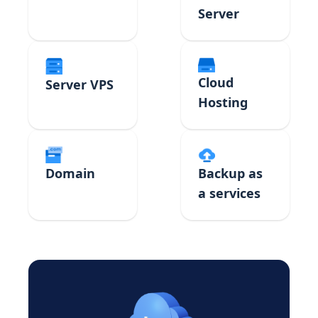
Server
Cloud
Server VPS
Hosting
Domain
Backup as
a services