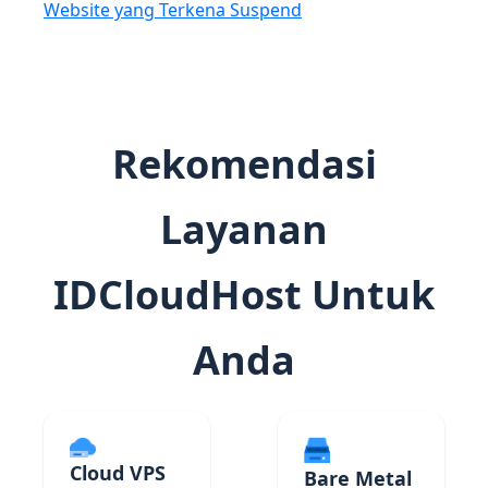
Website yang Terkena Suspend
Rekomendasi
Layanan
IDCloudHost Untuk
Anda
Cloud VPS
Bare Metal