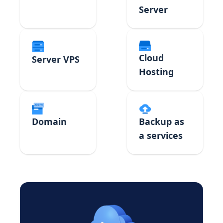
Server
Cloud
Server VPS
Hosting
Domain
Backup as
a services