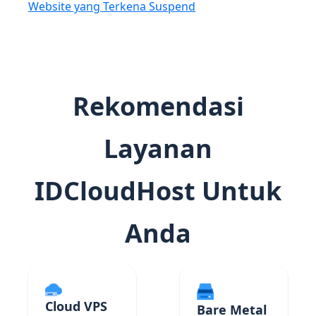
Website yang Terkena Suspend
Rekomendasi
Layanan
IDCloudHost Untuk
Anda
Cloud VPS
Bare Metal