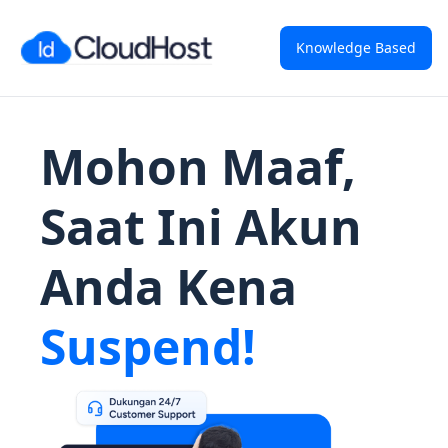
Knowledge Based
Mohon Maaf,
Saat Ini Akun
Anda Kena
Suspend!