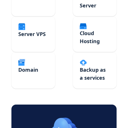
Server
Cloud
Server VPS
Hosting
Domain
Backup as
a services