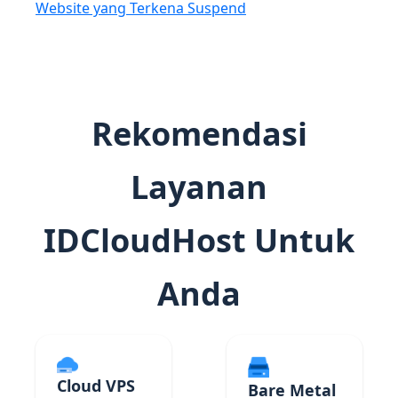
Website yang Terkena Suspend
Rekomendasi
Layanan
IDCloudHost Untuk
Anda
Cloud VPS
Bare Metal