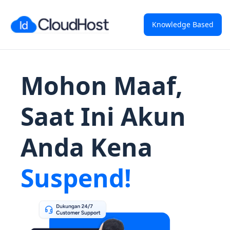
Knowledge Based
Mohon Maaf,
Saat Ini Akun
Anda Kena
Suspend!