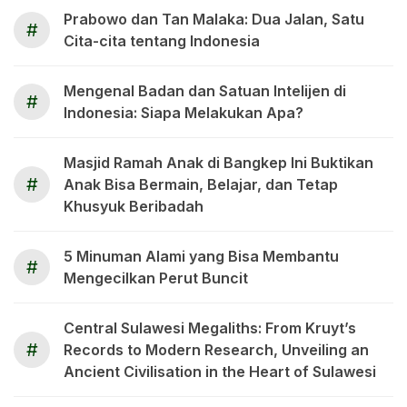
Prabowo dan Tan Malaka: Dua Jalan, Satu
#
Cita-cita tentang Indonesia
Mengenal Badan dan Satuan Intelijen di
#
Indonesia: Siapa Melakukan Apa?
Masjid Ramah Anak di Bangkep Ini Buktikan
#
Anak Bisa Bermain, Belajar, dan Tetap
Khusyuk Beribadah
5 Minuman Alami yang Bisa Membantu
#
Mengecilkan Perut Buncit
Central Sulawesi Megaliths: From Kruyt’s
#
Records to Modern Research, Unveiling an
Ancient Civilisation in the Heart of Sulawesi