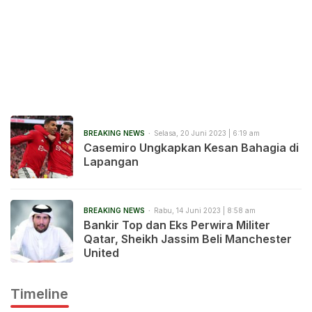
BREAKING NEWS
Selasa, 20 Juni 2023 | 6:19 am
Casemiro Ungkapkan Kesan Bahagia di
Lapangan
BREAKING NEWS
Rabu, 14 Juni 2023 | 8:58 am
Bankir Top dan Eks Perwira Militer
Qatar, Sheikh Jassim Beli Manchester
United
Timeline