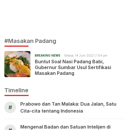
#Masakan Padang
BREAKING NEWS
Selasa, 14 Juni 2022 | 1:54 pm
Buntut Soal Nasi Padang Babi,
Gubernur Sumbar Usul Sertifikasi
Masakan Padang
Timeline
Prabowo dan Tan Malaka: Dua Jalan, Satu
#
Cita-cita tentang Indonesia
Mengenal Badan dan Satuan Intelijen di