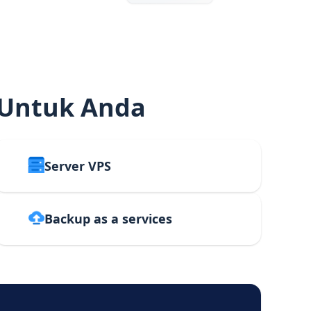
 Untuk Anda
Server VPS
Backup as a services