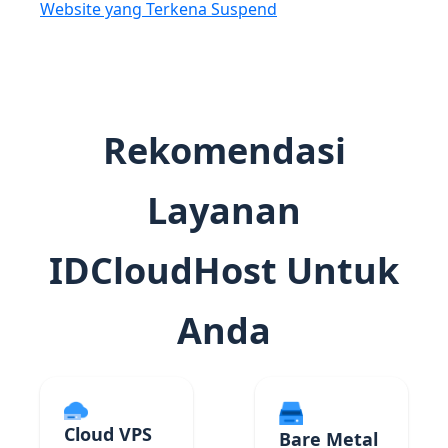
Website yang Terkena Suspend
Rekomendasi
Layanan
IDCloudHost Untuk
Anda
Cloud VPS
Bare Metal