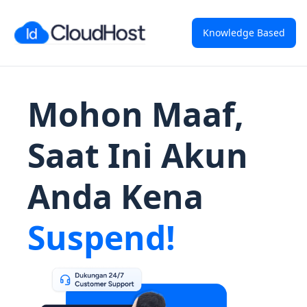
Knowledge Based
Mohon Maaf,
Saat Ini Akun
Anda Kena
Suspend!