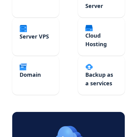
Server
Cloud
Server VPS
Hosting
Domain
Backup as
a services