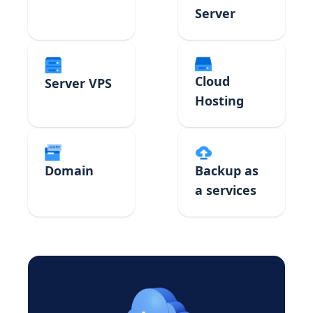
Server
Cloud
Server VPS
Hosting
Domain
Backup as
a services