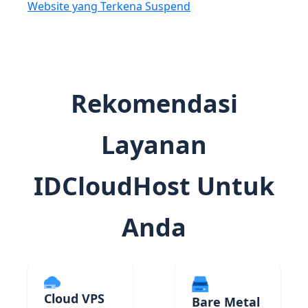
Website yang Terkena Suspend
Rekomendasi
Layanan
IDCloudHost Untuk
Anda
Cloud VPS
Bare Metal