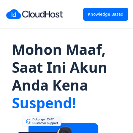
Knowledge Based
Mohon Maaf,
Saat Ini Akun
Anda Kena
Suspend!