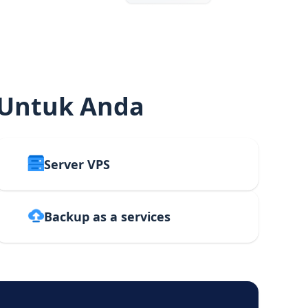
 Untuk Anda
Server VPS
Backup as a services