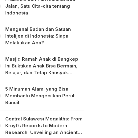
Jalan, Satu Cita-cita tentang
Indonesia
Mengenal Badan dan Satuan
Intelijen di Indonesia: Siapa
Melakukan Apa?
Masjid Ramah Anak di Bangkep
Ini Buktikan Anak Bisa Bermain,
Belajar, dan Tetap Khusyuk
Beribadah
5 Minuman Alami yang Bisa
Membantu Mengecilkan Perut
Buncit
Central Sulawesi Megaliths: From
Kruyt’s Records to Modern
Research, Unveiling an Ancient